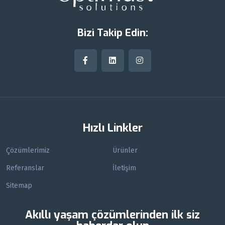
Bizi Takip Edin:
Hızlı Linkler
Çözümlerimiz
Ürünler
Referanslar
İletişim
Sitemap
Akıllı yaşam çözümlerinden ilk siz