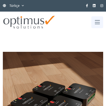
Türkçe