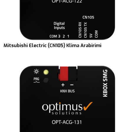
Mitsubishi Electric (CN105) Klima Arabirimi