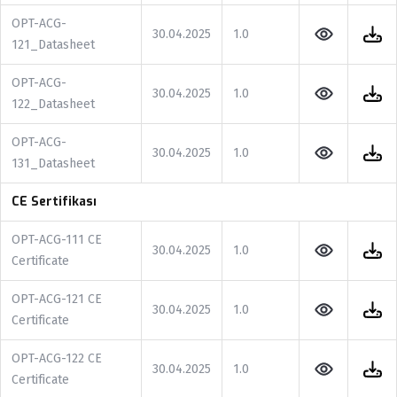
OPT-ACG-
30.04.2025
1.0
121_Datasheet
OPT-ACG-
30.04.2025
1.0
122_Datasheet
OPT-ACG-
30.04.2025
1.0
131_Datasheet
CE Sertifikası
OPT-ACG-111 CE
30.04.2025
1.0
Certificate
OPT-ACG-121 CE
30.04.2025
1.0
Certificate
OPT-ACG-122 CE
30.04.2025
1.0
Certificate