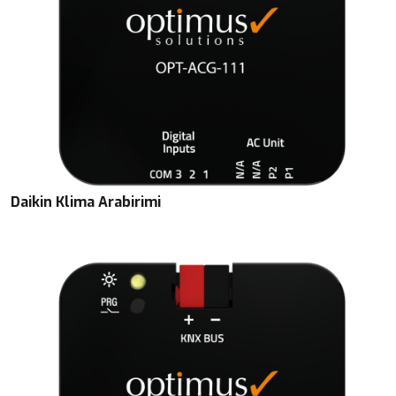
Daikin Klima Arabirimi