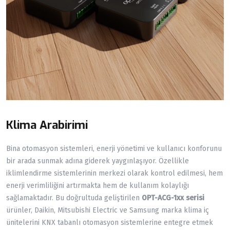
Klima Arabirimi
Bina otomasyon sistemleri, enerji yönetimi ve kullanıcı konforunu
bir arada sunmak adına giderek yaygınlaşıyor. Özellikle
iklimlendirme sistemlerinin merkezi olarak kontrol edilmesi, hem
enerji verimliliğini artırmakta hem de kullanım kolaylığı
sağlamaktadır. Bu doğrultuda geliştirilen
OPT-ACG-1xx serisi
ürünler, Daikin, Mitsubishi Electric ve Samsung marka klima iç
ünitelerini KNX tabanlı otomasyon sistemlerine entegre etmek