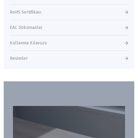
RoHS Sertifikası
EAC Dökümanlar
Kullanma Kılavuzu
Resimler