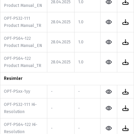
28.04.2025
1.0
Product Manual_EN
OPT-PS32-111
28.04.2025
1.0
Product Manual_TR
OPT-PS64-122
28.04.2025
1.0
Product Manual_EN
OPT-PS64-122
28.04.2025
1.0
Product Manual_TR
Resimler
OPT-PSxx-1yy
-
-
OPT-PS32-111 Hi-
-
-
Resolution
OPT-PS64-122 Hi-
-
-
Resolution