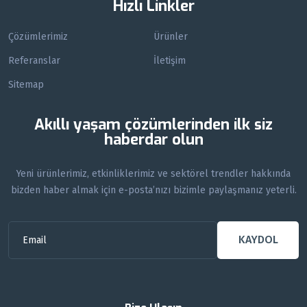
Hızlı Linkler
Çözümlerimiz
Ürünler
Referanslar
İletişim
Sitemap
Akıllı yaşam çözümlerinden ilk siz
haberdar olun
Yeni ürünlerimiz, etkinliklerimiz ve sektörel trendler hakkında
bizden haber almak için e-posta’nızı bizimle paylaşmanız yeterli.
KAYDOL