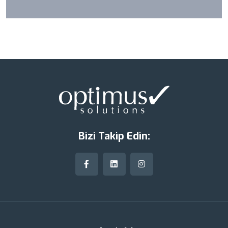
Bizi Takip Edin: