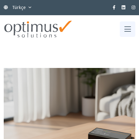
Türkçe