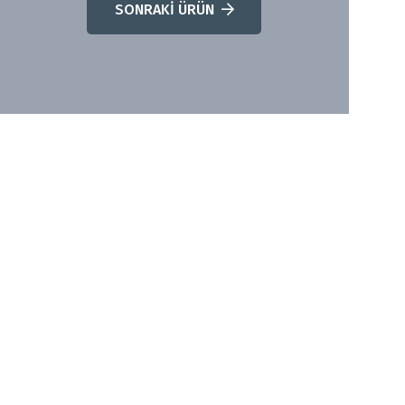
SONRAKİ ÜRÜN