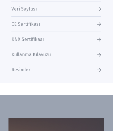
Veri Sayfası
CE Sertifikası
KNX Sertifikası
Kullanma Kılavuzu
Resimler