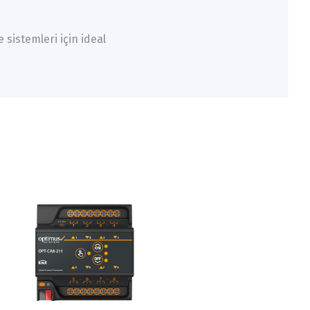
sistemleri için ideal