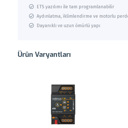
ETS yazılımı ile tam programlanabilir
Aydınlatma, iklimlendirme ve motorlu perde 
Dayanıklı ve uzun ömürlü yapı
Ürün Varyantları