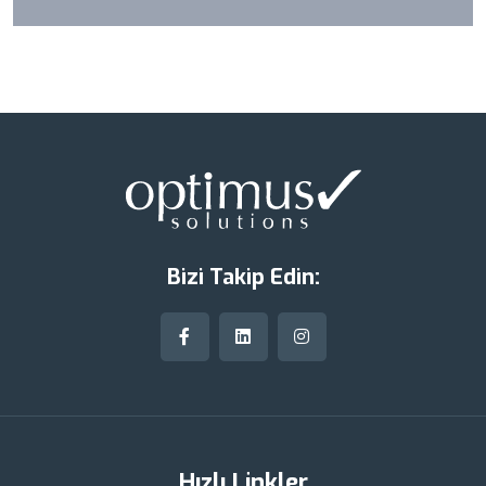
Bizi Takip Edin:
Hızlı Linkler