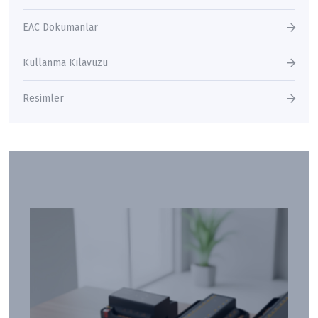
EAC Dökümanlar
Kullanma Kılavuzu
Resimler