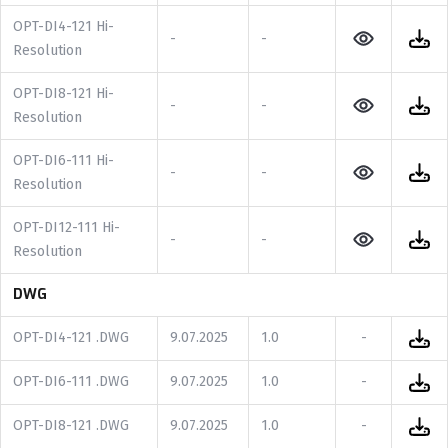
OPT-DI4-121 Hi-
-
-
Resolution
OPT-DI8-121 Hi-
-
-
Resolution
OPT-DI6-111 Hi-
-
-
Resolution
OPT-DI12-111 Hi-
-
-
Resolution
DWG
OPT-DI4-121 .DWG
9.07.2025
1.0
-
OPT-DI6-111 .DWG
9.07.2025
1.0
-
OPT-DI8-121 .DWG
9.07.2025
1.0
-