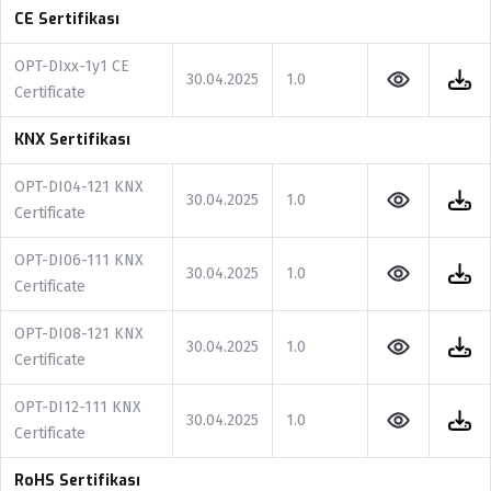
CE Sertifikası
OPT-DIxx-1y1 CE
30.04.2025
1.0
Certificate
KNX Sertifikası
OPT-DI04-121 KNX
30.04.2025
1.0
Certificate
OPT-DI06-111 KNX
30.04.2025
1.0
Certificate
OPT-DI08-121 KNX
30.04.2025
1.0
Certificate
OPT-DI12-111 KNX
30.04.2025
1.0
Certificate
RoHS Sertifikası