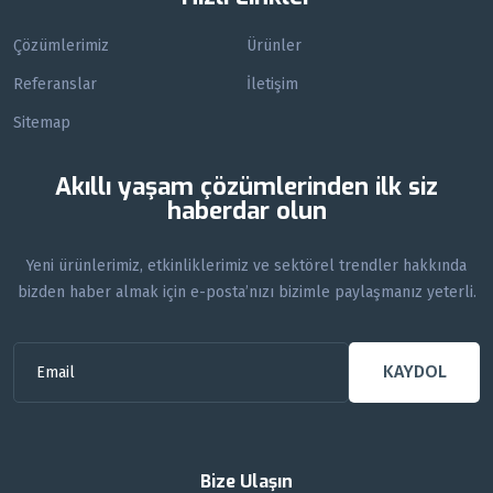
Çözümlerimiz
Ürünler
Referanslar
İletişim
Sitemap
Akıllı yaşam çözümlerinden ilk siz
haberdar olun
Yeni ürünlerimiz, etkinliklerimiz ve sektörel trendler hakkında
bizden haber almak için e-posta’nızı bizimle paylaşmanız yeterli.
KAYDOL
Bize Ulaşın