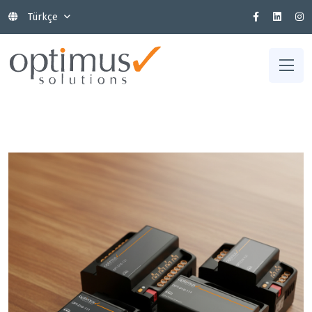
Türkçe