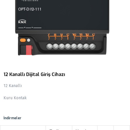
12 Kanallı Dijital Giriş Cihazı
12 Kanallı
Kuru Kontak
İndirmeler