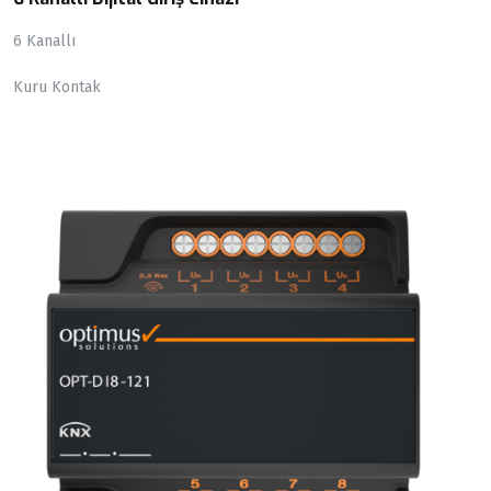
6 Kanallı
Kuru Kontak