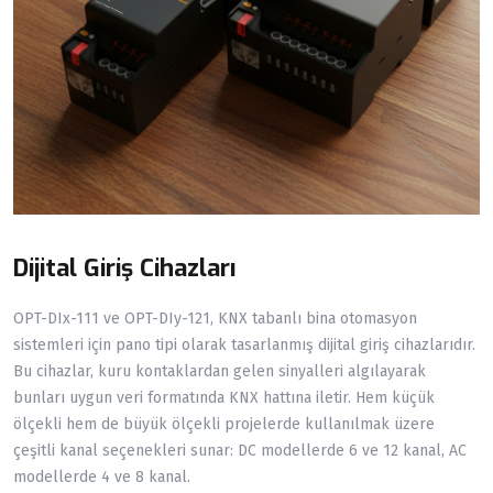
Dijital Giriş Cihazları
OPT-DIx-111 ve OPT-DIy-121, KNX tabanlı bina otomasyon
sistemleri için pano tipi olarak tasarlanmış dijital giriş cihazlarıdır.
Bu cihazlar, kuru kontaklardan gelen sinyalleri algılayarak
bunları uygun veri formatında KNX hattına iletir. Hem küçük
ölçekli hem de büyük ölçekli projelerde kullanılmak üzere
çeşitli kanal seçenekleri sunar: DC modellerde 6 ve 12 kanal, AC
modellerde 4 ve 8 kanal.