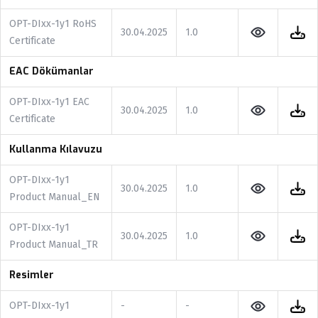
OPT-DIxx-1y1 RoHS
30.04.2025
1.0
Certificate
EAC Dökümanlar
OPT-DIxx-1y1 EAC
30.04.2025
1.0
Certificate
Kullanma Kılavuzu
OPT-DIxx-1y1
30.04.2025
1.0
Product Manual_EN
OPT-DIxx-1y1
30.04.2025
1.0
Product Manual_TR
Resimler
OPT-DIxx-1y1
-
-