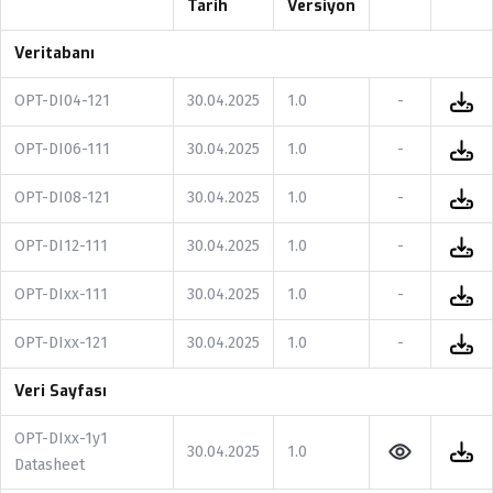
Tarih
Versiyon
Veritabanı
OPT-DI04-121
30.04.2025
1.0
-
OPT-DI06-111
30.04.2025
1.0
-
OPT-DI08-121
30.04.2025
1.0
-
OPT-DI12-111
30.04.2025
1.0
-
OPT-DIxx-111
30.04.2025
1.0
-
OPT-DIxx-121
30.04.2025
1.0
-
Veri Sayfası
OPT-DIxx-1y1
30.04.2025
1.0
Datasheet